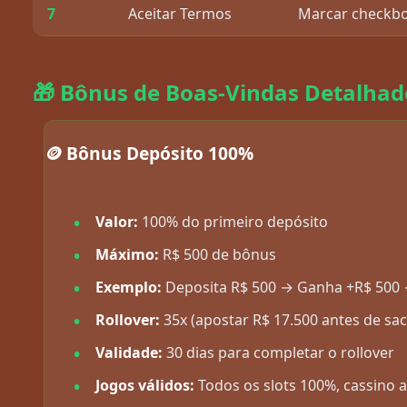
7
Aceitar Termos
Marcar checkbox
🎁 Bônus de Boas-Vindas Detalhad
🪙 Bônus Depósito 100%
Valor:
100% do primeiro depósito
Máximo:
R$ 500 de bônus
Exemplo:
Deposita R$ 500 → Ganha +R$ 500 →
Rollover:
35x (apostar R$ 17.500 antes de sac
Validade:
30 dias para completar o rollover
Jogos válidos:
Todos os slots 100%, cassino 