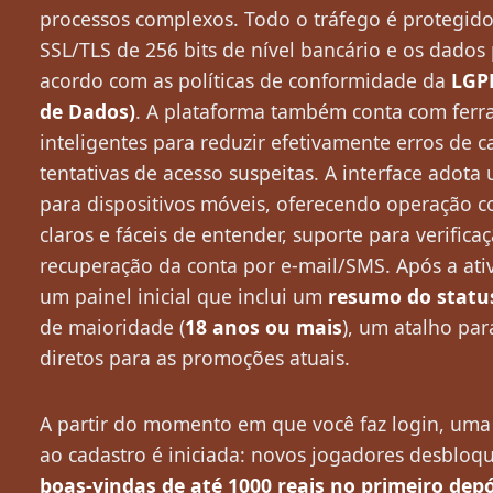
processos complexos. Todo o tráfego é protegido
SSL/TLS de 256 bits de nível bancário e os dados
acordo com as políticas de conformidade da
LGPD
de Dados)
. A plataforma também conta com ferra
inteligentes para reduzir efetivamente erros de c
tentativas de acesso suspeitas. A interface adot
para dispositivos móveis, oferecendo operação 
claros e fáceis de entender, suporte para verifica
recuperação da conta por e-mail/SMS. Após a ati
um painel inicial que inclui um
resumo do statu
de maioridade (
18 anos ou mais
), um atalho par
diretos para as promoções atuais.
A partir do momento em que você faz login, um
ao cadastro é iniciada: novos jogadores desblo
boas-vindas de até 1000 reais no primeiro dep