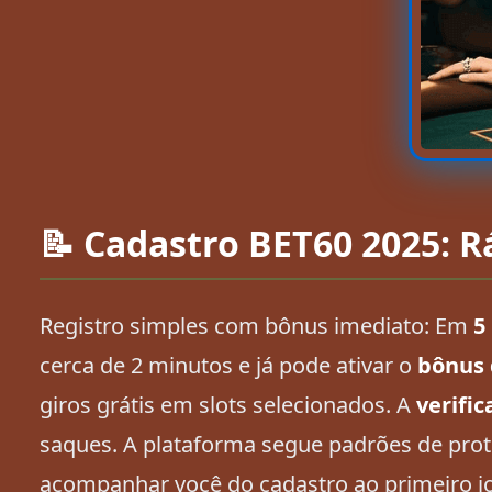
📝 Cadastro BET60 2025: R
Registro simples com bônus imediato: Em
5
cerca de 2 minutos e já pode ativar o
bônus 
giros grátis em slots selecionados. A
verifi
saques. A plataforma segue padrões de pro
acompanhar você do cadastro ao primeiro j