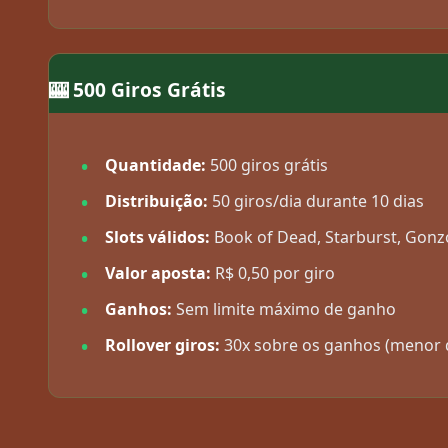
🎰 500 Giros Grátis
Quantidade:
500 giros grátis
Distribuição:
50 giros/dia durante 10 dias
Slots válidos:
Book of Dead, Starburst, Gonz
Valor aposta:
R$ 0,50 por giro
Ganhos:
Sem limite máximo de ganho
Rollover giros:
30x sobre os ganhos (menor 