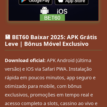
💾 BET60 Baixar 2025: APK Grátis
Leve | Bônus Móvel Exclusivo
Download oficial:
APK Android (última
versão) e iOS via Safari PWA. Instalação
rápida em poucos minutos, app seguro e
otimizado para mobile, com bônus
exclusivos, promoções em tempo real e
acesso completo a slots, cassino ao vivo e