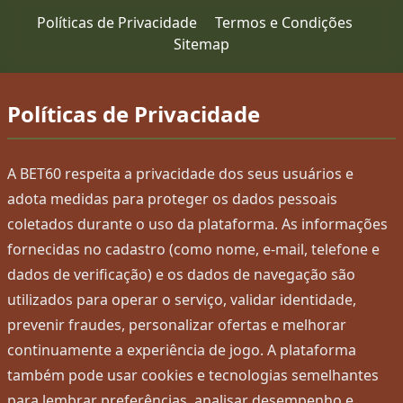
Políticas de Privacidade
Termos e Condições
Sitemap
Políticas de Privacidade
A BET60 respeita a privacidade dos seus usuários e
adota medidas para proteger os dados pessoais
coletados durante o uso da plataforma. As informações
fornecidas no cadastro (como nome, e-mail, telefone e
dados de verificação) e os dados de navegação são
utilizados para operar o serviço, validar identidade,
prevenir fraudes, personalizar ofertas e melhorar
continuamente a experiência de jogo. A plataforma
também pode usar cookies e tecnologias semelhantes
para lembrar preferências, analisar desempenho e