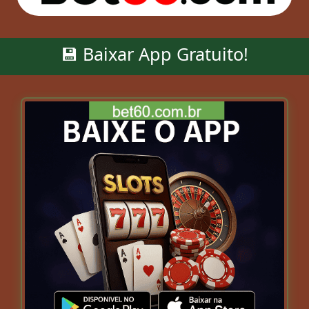
💾 Baixar App Gratuito!