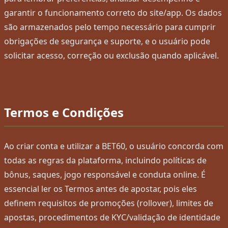
garantir o funcionamento correto do site/app. Os dados
são armazenados pelo tempo necessário para cumprir
obrigações de segurança e suporte, e o usuário pode
solicitar acesso, correção ou exclusão quando aplicável.
Termos e Condições
Ao criar conta e utilizar a BET60, o usuário concorda com
todas as regras da plataforma, incluindo políticas de
bônus, saques, jogo responsável e conduta online. É
essencial ler os Termos antes de apostar, pois eles
definem requisitos de promoções (rollover), limites de
apostas, procedimentos de KYC/validação de identidade