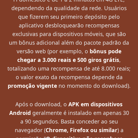
dependendo da qualidade da rede. Usuários
que fizerem seu primeiro depósito pelo
aplicativo desbloquearão recompensas
exclusivas para dispositivos móveis, que são
um bônus adicional além do pacote padrão da
versão web (por exemplo, o
bônus pode
chegar a 3.000 reais e 500 giros grátis
,
totalizando uma recompensa de até 8.000 reais;
o valor exato da recompensa depende da
promoção vigente
no momento do download).
Após o download, o
APK em dispositivos
Android
geralmente é instalado em apenas 30
a 90 segundos. Basta conceder ao seu
navegador (
Chrome, Firefox ou similar
) a