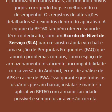
economizando dados locais, adicionando novos
jogos, corrigindo bugs e melhorando o
desempenho. Os registros de alterações
detalhados são exibidos dentro do aplicativo. A
equipe da BET60 também oferece suporte
técnico dedicado, com um
Acordo de Nível de
Serviço (SLA)
para resposta rápida via chat e
uma seção de Perguntas Frequentes (FAQ) que
aborda problemas comuns, como espaço de
armazenamento insuficiente, incompatibilidade
com a versão do Android, erros de análise de
APK e cache de PWA. Isso garante que todos os
usuários possam baixar, instalar e manter o
aplicativo BET60 com a maior facilidade
possível e sempre usar a versão correta.