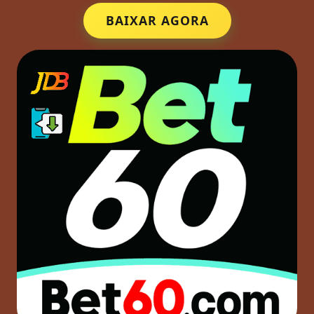
BAIXAR AGORA